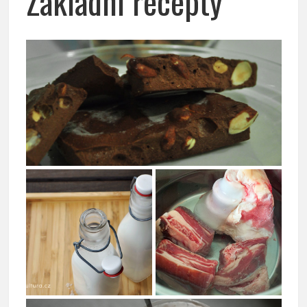
Základní recepty