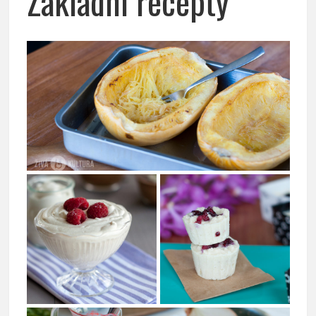
Základní recepty