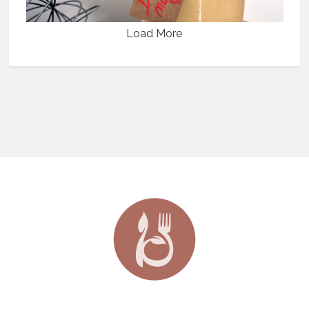
Load More