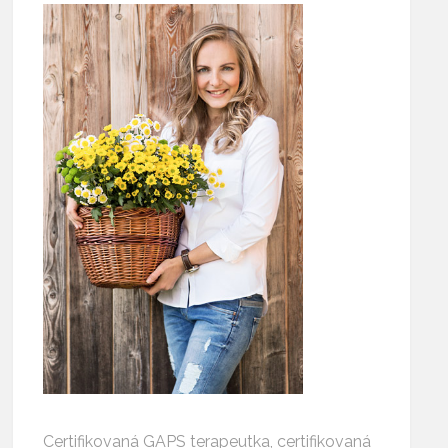
Certifikovaná GAPS terapeutka, certifikovaná