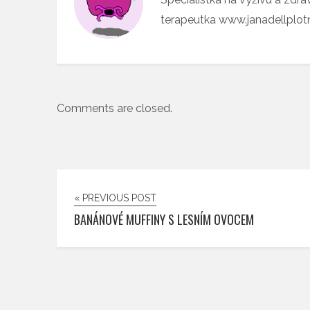
terapeutka www.janadellplo
Comments are closed.
« PREVIOUS POST
BANÁNOVÉ MUFFINY S LESNÍM OVOCEM