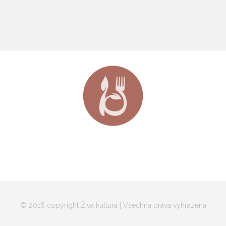
© 2016 copyright Živá kultura | Všechna práva vyhrazena