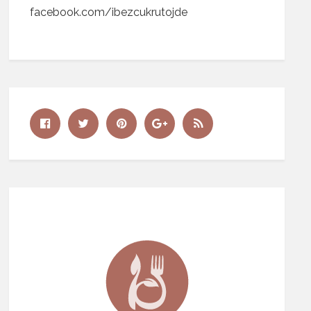
facebook.com/ibezcukrutojde