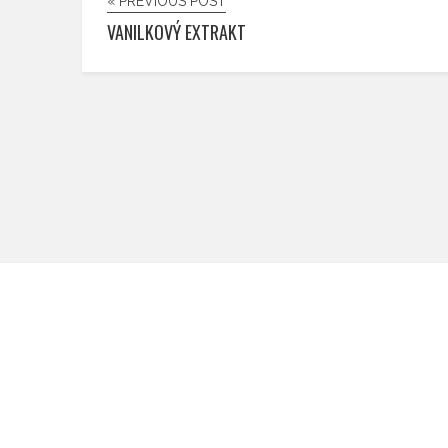
« PREVIOUS POST
VANILKOVÝ EXTRAKT