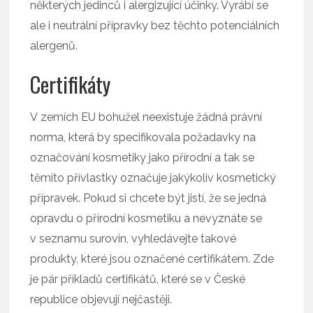
některých jedinců i alergizující účinky. Vyrábí se
ale i neutrální přípravky bez těchto potenciálních
alergenů.
Certifikáty
V zemích EU bohužel neexistuje žádná právní
norma, která by specifikovala požadavky na
označování kosmetiky jako přírodní a tak se
těmito přívlastky označuje jakýkoliv kosmetický
přípravek. Pokud si chcete být jistí, že se jedná
opravdu o přírodní kosmetiku a nevyznáte se
v seznamu surovin, vyhledávejte takové
produkty, které jsou označené certifikátem. Zde
je pár příkladů certifikátů, které se v České
republice objevují nejčastěji.