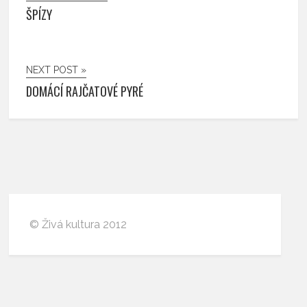
ŠPÍZY
NEXT POST »
DOMÁCÍ RAJČATOVÉ PYRÉ
© Živá kultura 2012