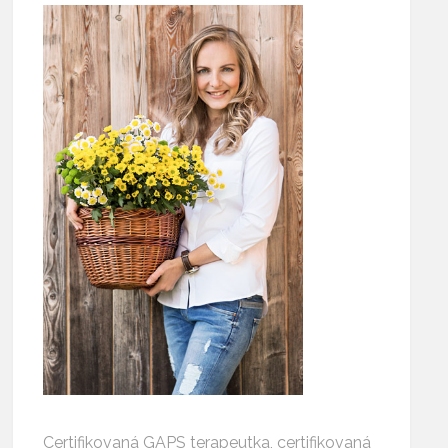
Certifikovaná GAPS terapeutka, certifikovaná