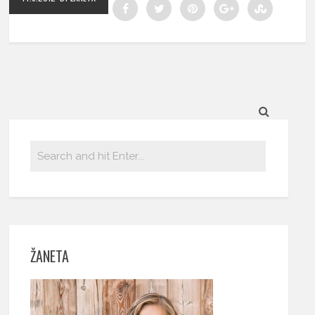
ŽANETA