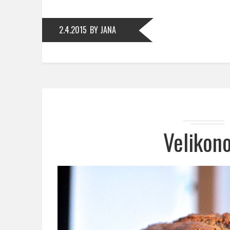
2.4.2015
BY JANA
Velikon