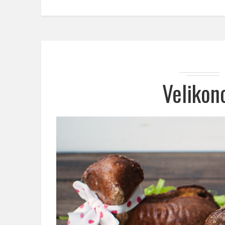
Velikon