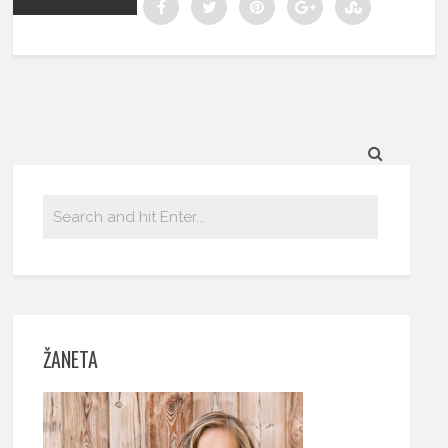
ŽANETA