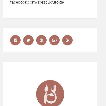
facebook.com/ibezcukrutojde