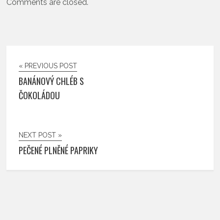
Comments are closed.
« PREVIOUS POST
BANÁNOVÝ CHLÉB S
ČOKOLÁDOU
NEXT POST »
PEČENÉ PLNĚNÉ PAPRIKY