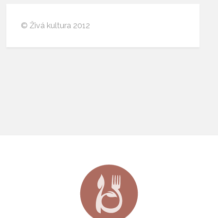
© Živá kultura 2012