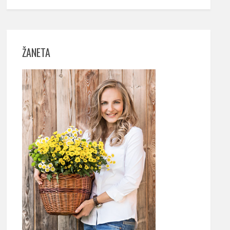
ŽANETA