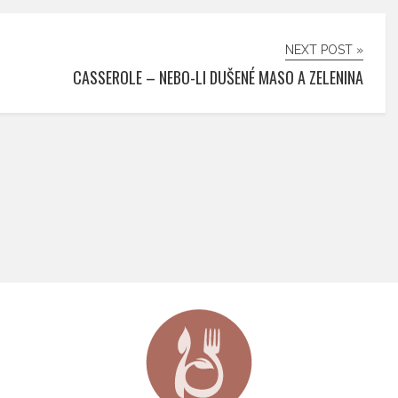
NEXT POST »
CASSEROLE – NEBO-LI DUŠENÉ MASO A ZELENINA