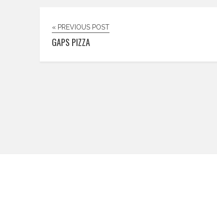
« PREVIOUS POST
GAPS PIZZA