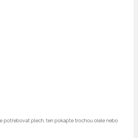
ete potřebovat plech, ten pokapte trochou olele nebo