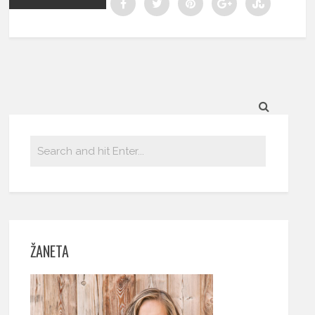
ŽANETA