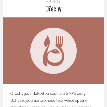
RECEPTY
Ořechy
Ořechy jsou důležitou součástí GAPS diety.
Bohužel jsou ale pro naše tělo velice špatně