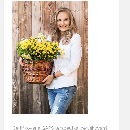
Certifikovaná GAPS terapeutka, certifikovaná