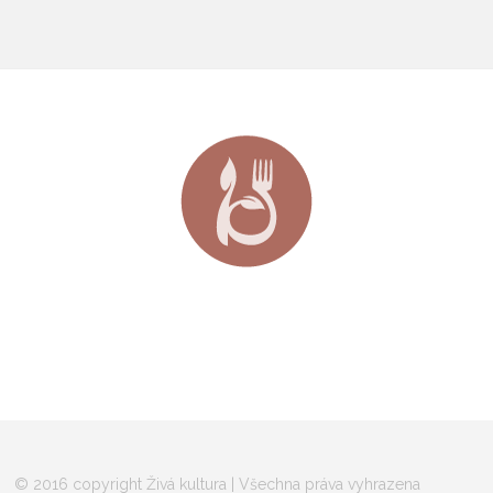
© 2016 copyright Živá kultura | Všechna práva vyhrazena