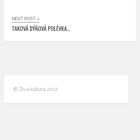
NEXT POST »
TAKOVÁ DÝŇOVÁ POLÉVKA…
© Živá kultura 2012