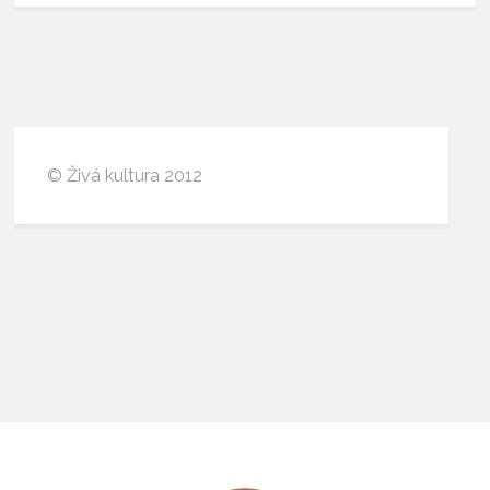
© Živá kultura 2012