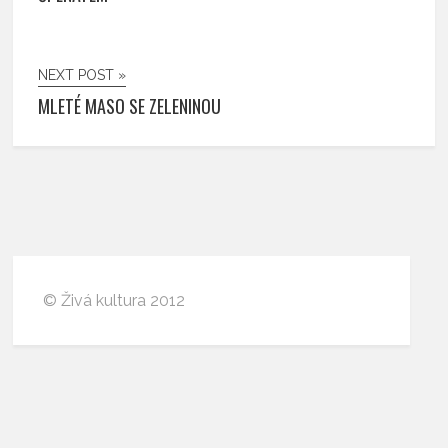
NEXT POST »
MLETÉ MASO SE ZELENINOU
© Živá kultura 2012