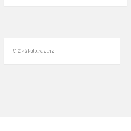
© Živá kultura 2012