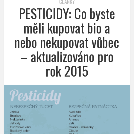
ČLÁNKY
PESTICIDY: Co byste
měli kupovat bio a
nebo nekupovat vůbec
– aktualizováno pro
rok 2015