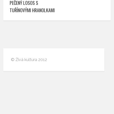
PEČENÝ LOSOS S
TUŘÍNOVÝMI HRANOLKAMI
© Živá kultura 2012