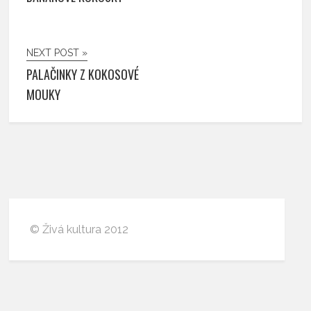
NEXT POST »
PALAČINKY Z KOKOSOVÉ
MOUKY
© Živá kultura 2012