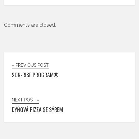
Comments are closed.
« PREVIOUS POST
SON-RISE PROGRAM®
NEXT POST »
DÝŇOVÁ PIZZA SE SÝREM