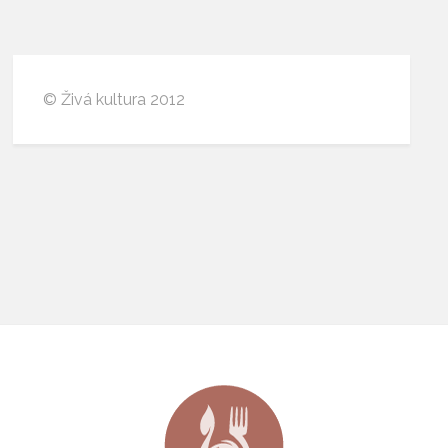
© Živá kultura 2012