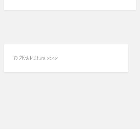
© Živá kultura 2012