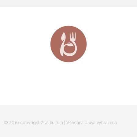
© 2016 copyright Živá kultura | Všechna práva vyhrazena