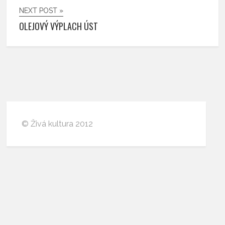
NEXT POST »
OLEJOVÝ VÝPLACH ÚST
© Živá kultura 2012