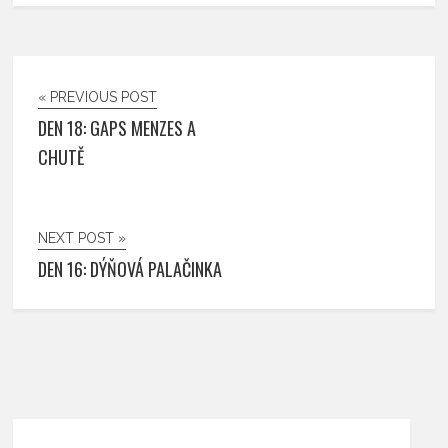
« PREVIOUS POST
DEN 18: GAPS MENZES A
CHUTĚ
NEXT POST »
DEN 16: DÝŇOVÁ PALAČINKA