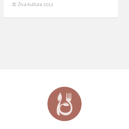
© Živá kultura 2012