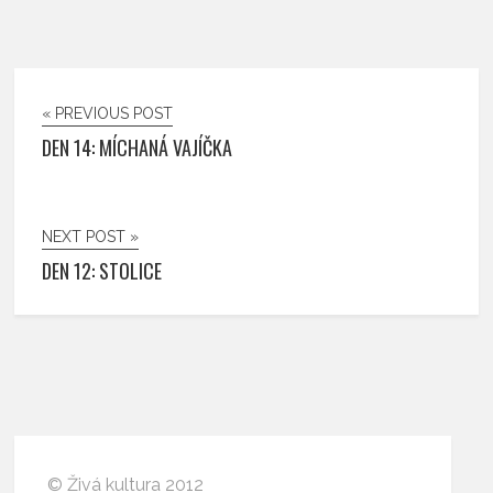
« PREVIOUS POST
DEN 14: MÍCHANÁ VAJÍČKA
NEXT POST »
DEN 12: STOLICE
© Živá kultura 2012