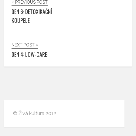
« PREVIOUS POST
DEN 6: DETOXIKAČNÍ
KOUPELE
NEXT POST »
DEN 4: LOW-CARB
© Živá kultura 2012