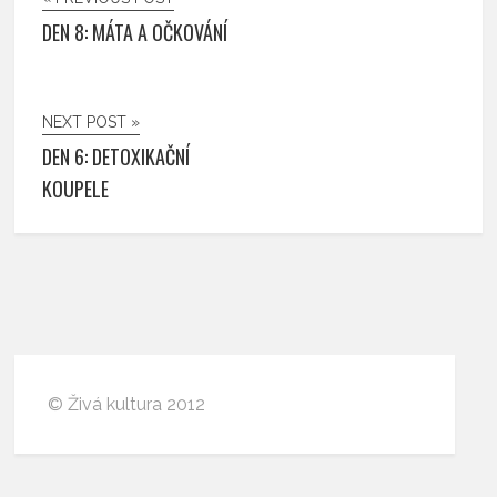
DEN 8: MÁTA A OČKOVÁNÍ
NEXT POST »
DEN 6: DETOXIKAČNÍ
KOUPELE
© Živá kultura 2012