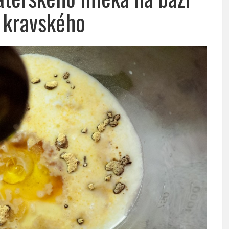
 kravského